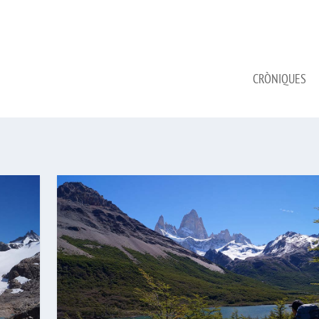
CRÒNIQUES