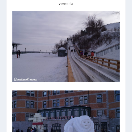
vermella