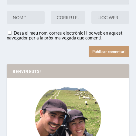
Desa el meu nom, correu electrònic i lloc web en aquest
navegador per a la pròxima vegada que comenti.
BENVINGUTS!