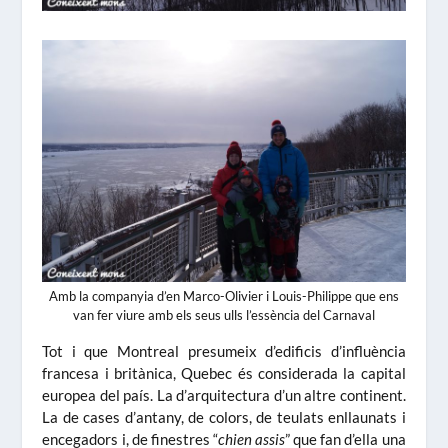
Amb la companyia d’en Marco-Olivier i Louis-Philippe que ens
van fer viure amb els seus ulls l’essència del Carnaval
Tot i que Montreal presumeix d’edificis d’influència
francesa i britànica, Quebec és considerada la capital
europea del país. La d’arquitectura d’un altre continent.
La de cases d’antany, de colors, de teulats enllaunats i
encegadors i, de finestres “
chien assis
” que fan d’ella una