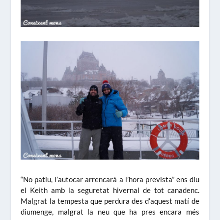
“No patiu, l’autocar arrencarà a l’hora prevista” ens diu
el Keith amb la seguretat hivernal de tot canadenc.
Malgrat la tempesta que perdura des d’aquest matí de
diumenge, malgrat la neu que ha pres encara més