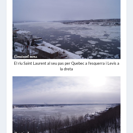
El riu Saint Laurent al seu pas per Quebec a l’esquerra i Levis a
la dreta