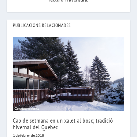
PUBLICACIONS RELACIONADES
Cap de setmana en un xalet al bosc; tradició
hivernal del Quebec
1 de febrer de 2018