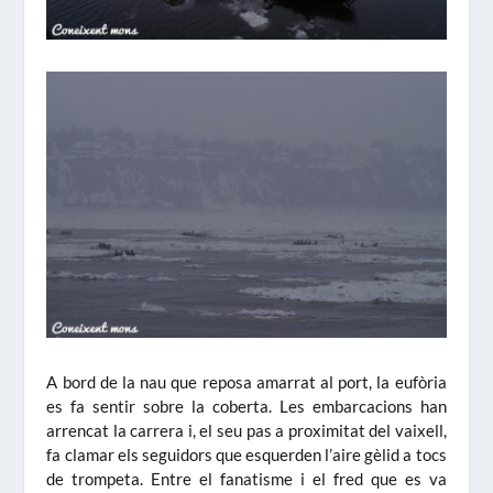
A bord de la nau que reposa amarrat al port, la eufòria
es fa sentir sobre la coberta. Les embarcacions han
arrencat la carrera i, el seu pas a proximitat del vaixell,
fa clamar els seguidors que esquerden l’aire gèlid a tocs
de trompeta. Entre el fanatisme i el fred que es va