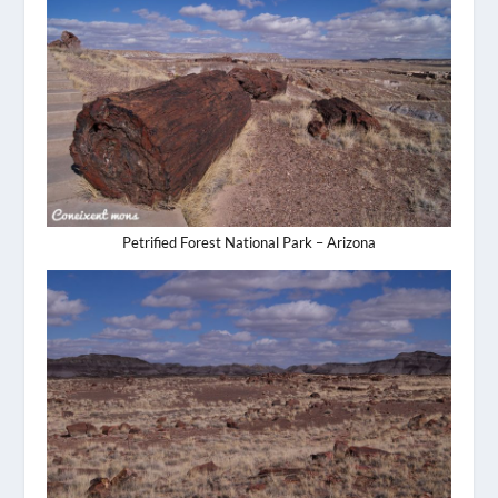
Petrified Forest National Park – Arizona