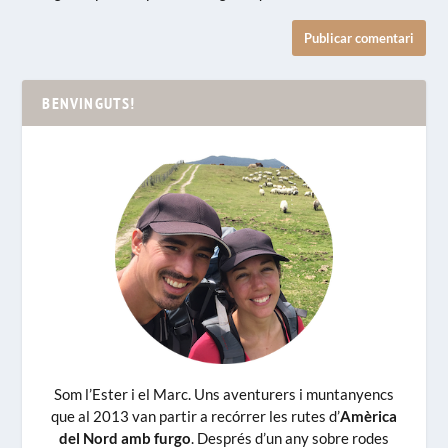
BENVINGUTS!
Som l’Ester i el Marc. Uns aventurers i muntanyencs
que al 2013 van partir a recórrer les rutes d’
Amèrica
del Nord amb furgo
. Després d’un any sobre rodes