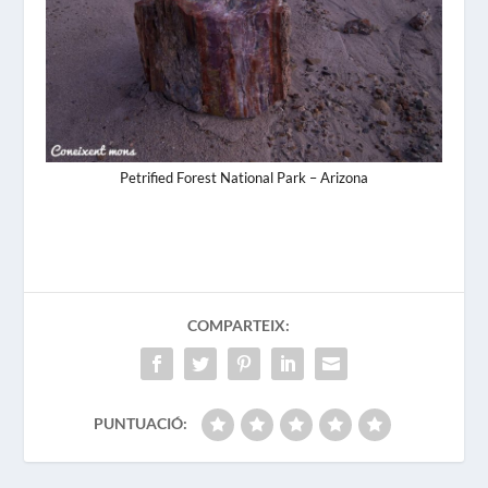
Petrified Forest National Park – Arizona
COMPARTEIX:
PUNTUACIÓ: