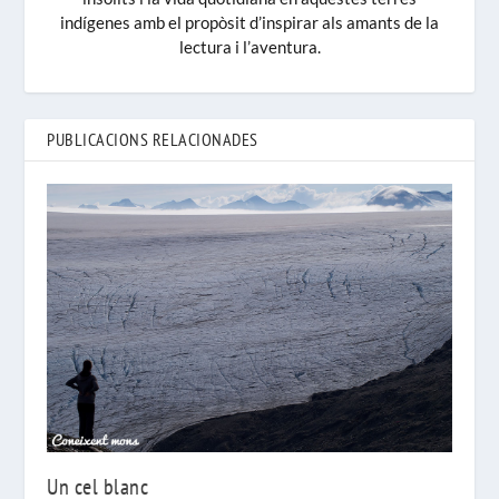
indígenes amb el propòsit d’inspirar als amants de la
lectura i l’aventura.
PUBLICACIONS RELACIONADES
Un cel blanc