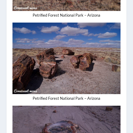
Petrified Forest National Park – Arizona
Petrified Forest National Park – Arizona