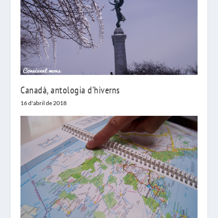
Canadà, antologia d’hiverns
16 d'abril de 2018