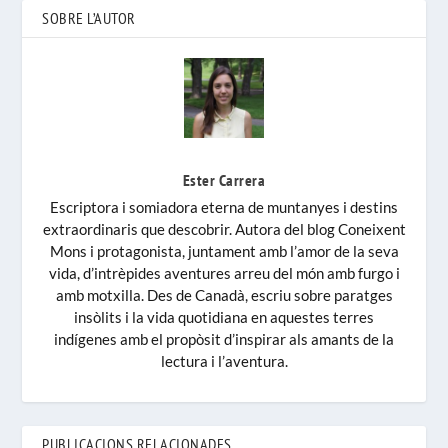
SOBRE L’AUTOR
Ester Carrera
Escriptora i somiadora eterna de muntanyes i destins
extraordinaris que descobrir. Autora del blog Coneixent
Mons i protagonista, juntament amb l’amor de la seva
vida, d’intrèpides aventures arreu del món amb furgo i
amb motxilla. Des de Canadà, escriu sobre paratges
insòlits i la vida quotidiana en aquestes terres
indígenes amb el propòsit d’inspirar als amants de la
lectura i l’aventura.
PUBLICACIONS RELACIONADES