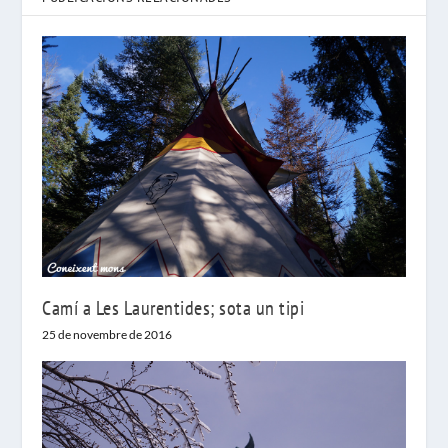
Camí a Les Laurentides; sota un tipi
25 de novembre de 2016