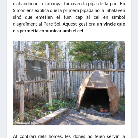
d’abandonar la cabanya, fumaven la pipa de la pau. En
Simon ens explica que la primera pipada no la inhalaven
sinó que emetien el fum cap al cel en símbol
d’agraïment al Pare Sol. Aquest gest era
un vincle que
els permetia comunicar amb el cel
.
Al contrari dels homes, les dones no feien servir la