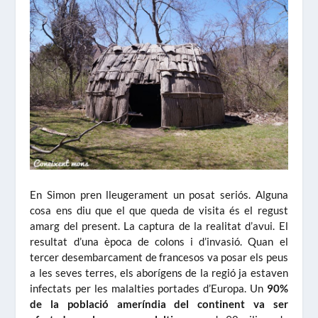
En Simon pren lleugerament un posat seriós. Alguna
cosa ens diu que el que queda de visita és el regust
amarg del present. La captura de la realitat d’avui. El
resultat d’una època de colons i d’invasió. Quan el
tercer desembarcament de francesos va posar els peus
a les seves terres, els aborígens de la regió ja estaven
infectats per les malalties portades d’Europa. Un
90%
de la població ameríndia del continent va ser