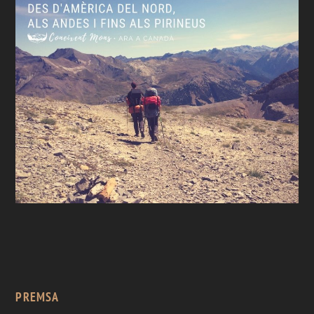
PREMSA