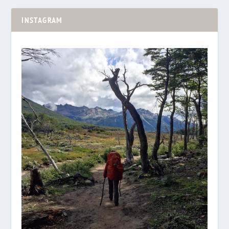
INSTAGRAM