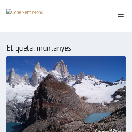
Etiqueta:
muntanyes