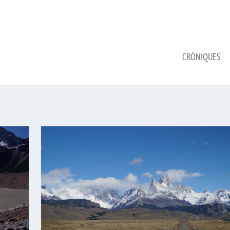
CRÒNIQUES