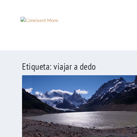
Etiqueta:
viajar a dedo